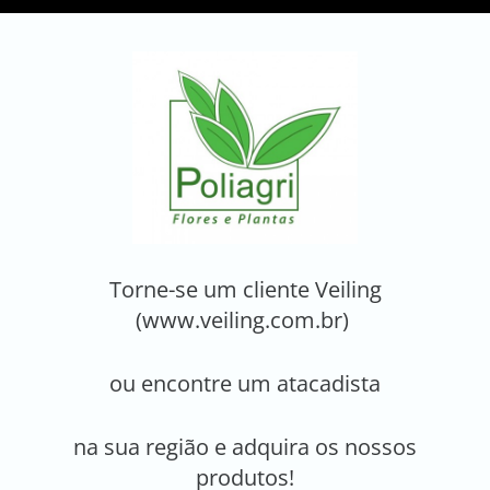
Torne-se um cliente Veiling
(www.veiling.com.br)
ou encontre um atacadista
na sua região e adquira os nossos
produtos!