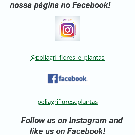
nossa página no Facebook!
@poliagri_flores_e_plantas
poliagrifloreseplantas
Follow us on Instagram and
like us on Facebook!