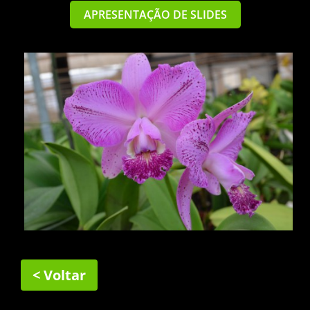
APRESENTAÇÃO DE SLIDES
< Voltar