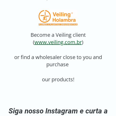
Become a Veiling client
(
www.veiling.com.br
)
or find a wholesaler close to you and
purchase
our products!
Siga nosso Instagram e curta a