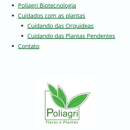
Poliagri Biotecnologia
Cuidados com as plantas
Cuidando das Orquideas
Cuidando das Plantas Pendentes
Contato