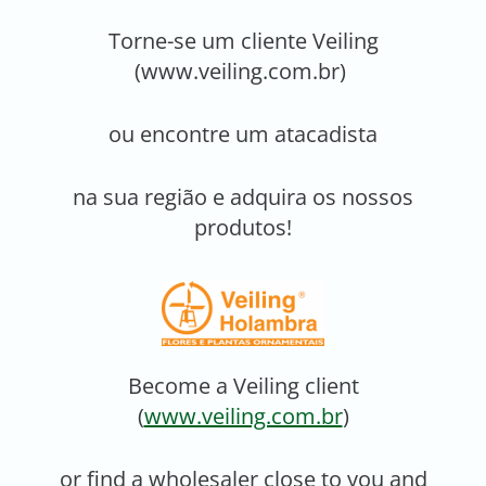
Torne-se um cliente Veiling
(www.veiling.com.br)
ou encontre um atacadista
na sua região e adquira os nossos
produtos!
Become a Veiling client
(
www.veiling.com.br
)
or find a wholesaler close to you and