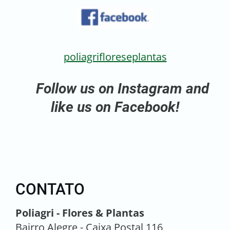
poliagrifloreseplantas
Follow us on Instagram and
like us on Facebook!
CONTATO
Poliagri - Flores & Plantas
Bairro Alegre - Caixa Postal 116