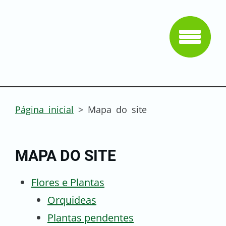
Página inicial
>
Mapa do site
MAPA DO SITE
Flores e Plantas
Orquideas
Plantas pendentes