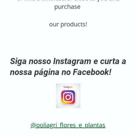
purchase
our products!
Siga nosso Instagram e curta a
nossa página no Facebook!
@poliagri_flores_e_plantas