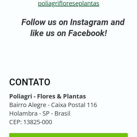
poliagrifloreseplantas
Follow us on Instagram and
like us on Facebook!
CONTATO
Poliagri - Flores & Plantas
Bairro Alegre - Caixa Postal 116
Holambra - SP - Brasil
CEP: 13825-000