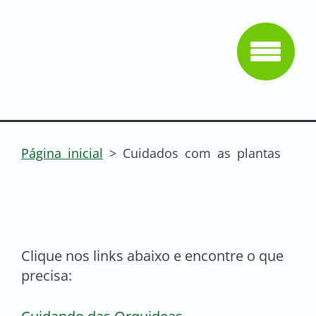
Página inicial
>
Cuidados com as plantas
Clique nos links abaixo e encontre o que
precisa: