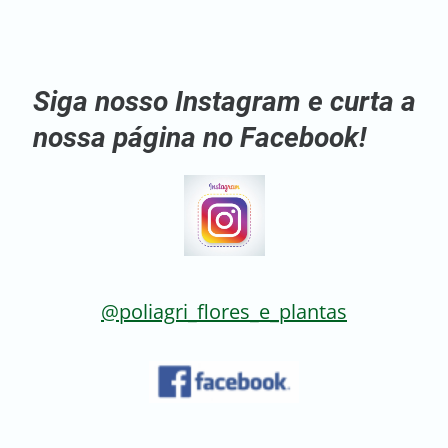
Siga nosso Instagram e curta a
nossa página no Facebook!
@poliagri_flores_e_plantas