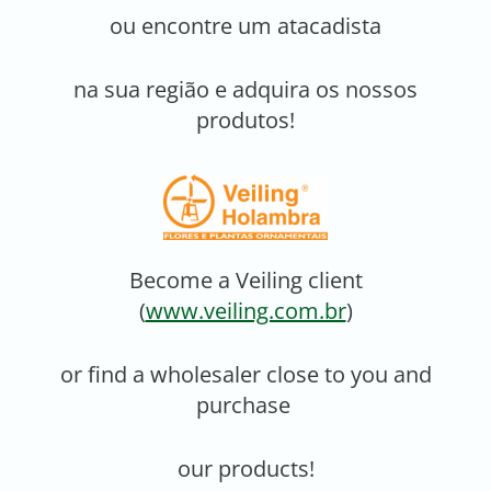
ou encontre um atacadista
na sua região e adquira os nossos
produtos!
Become a Veiling client
(
www.veiling.com.br
)
or find a wholesaler close to you and
purchase
our products!