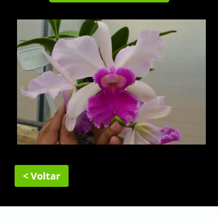
< Voltar