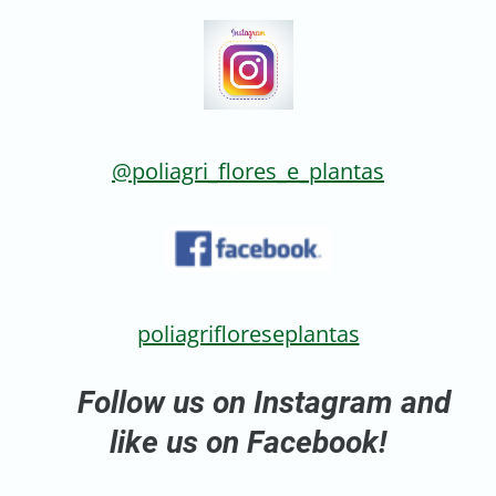
@poliagri_flores_e_plantas
poliagrifloreseplantas
Follow us on Instagram and
like us on Facebook!