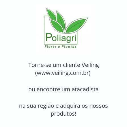
Torne-se um cliente Veiling
(www.veiling.com.br)
ou encontre um atacadista
na sua região e adquira os nossos
produtos!