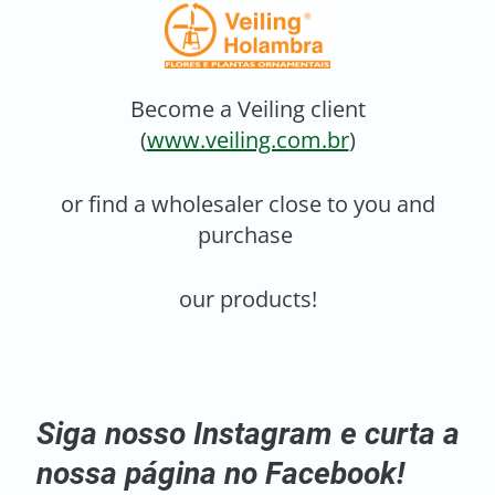
Become a Veiling client
(
www.veiling.com.br
)
or find a wholesaler close to you and
purchase
our products!
Siga nosso Instagram e curta a
nossa página no Facebook!