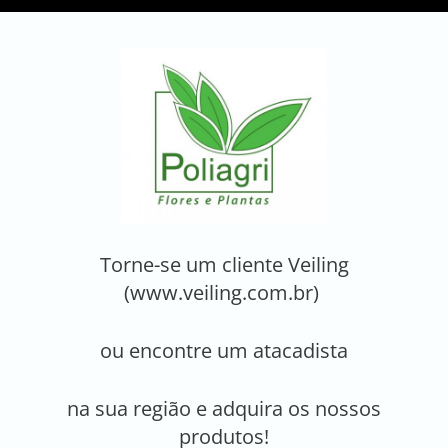
Torne-se um cliente Veiling
(www.veiling.com.br)
ou encontre um atacadista
na sua região e adquira os nossos
produtos!