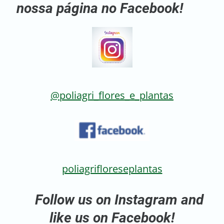
nossa página no Facebook!
@poliagri_flores_e_plantas
poliagrifloreseplantas
Follow us on Instagram and
like us on Facebook!