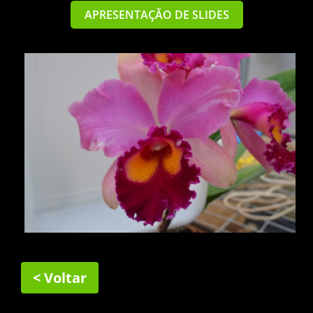
APRESENTAÇÃO DE SLIDES
< Voltar