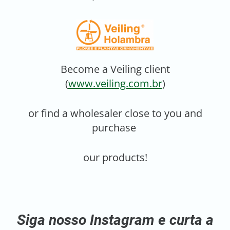
Become a Veiling client
(
www.veiling.com.br
)
or find a wholesaler close to you and
purchase
our products!
Siga nosso Instagram e curta a