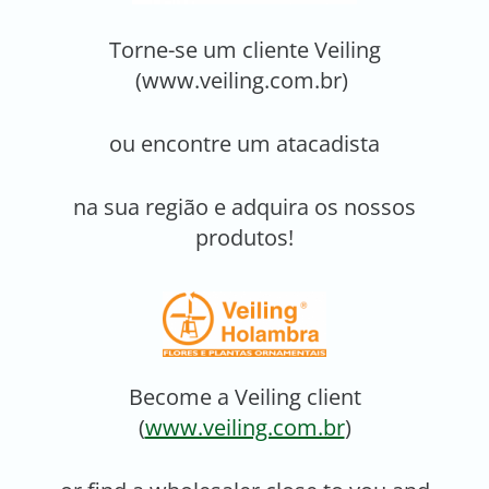
Torne-se um cliente Veiling
(www.veiling.com.br)
ou encontre um atacadista
na sua região e adquira os nossos
produtos!
Become a Veiling client
(
www.veiling.com.br
)