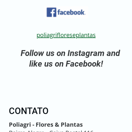
poliagrifloreseplantas
Follow us on Instagram and
like us on Facebook!
CONTATO
Poliagri - Flores & Plantas