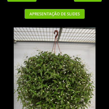
APRESENTAÇÃO DE SLIDES