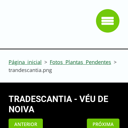
Página inicial
>
Fotos Plantas Pendentes
>
trandescantia.png
TRADESCANTIA - VÉU DE
NOIVA
ANTERIOR
PRÓXIMA