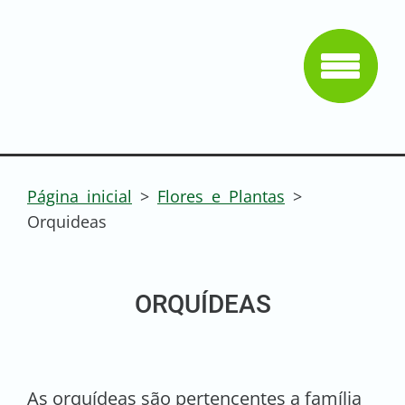
Página inicial
>
Flores e Plantas
>
Orquideas
ORQUÍDEAS
As orquídeas são pertencentes a família