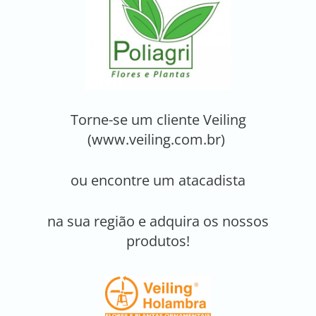
Torne-se um cliente Veiling
(www.veiling.com.br)
ou encontre um atacadista
na sua região e adquira os nossos
produtos!