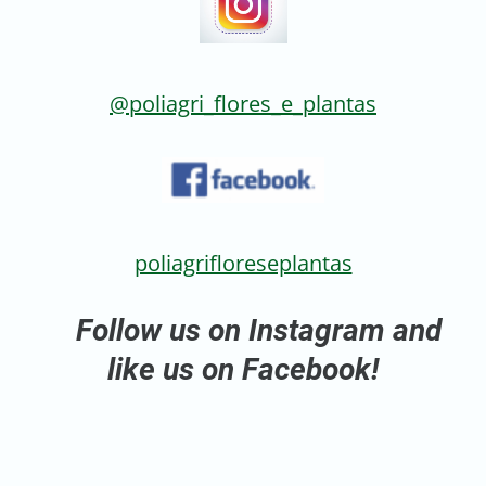
@poliagri_flores_e_plantas
poliagrifloreseplantas
Follow us on Instagram and
like us on Facebook!