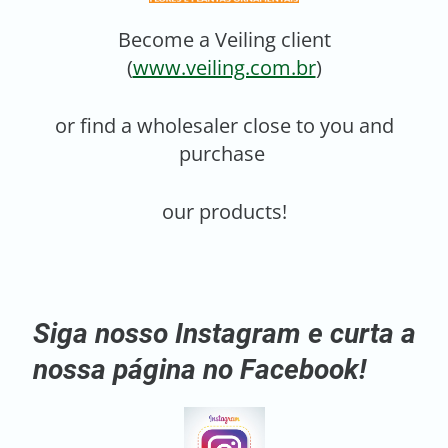
Become a Veiling client
(
www.veiling.com.br
)
or find a wholesaler close to you and
purchase
our products!
Siga nosso Instagram e curta a
nossa página no Facebook!